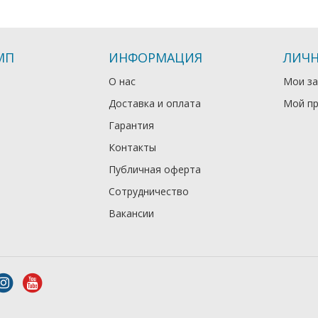
МП
ИНФОРМАЦИЯ
ЛИЧН
О нас
Мои за
Доставка и оплата
Мой п
Гарантия
Контакты
Публичная оферта
Сотрудничество
Вакансии