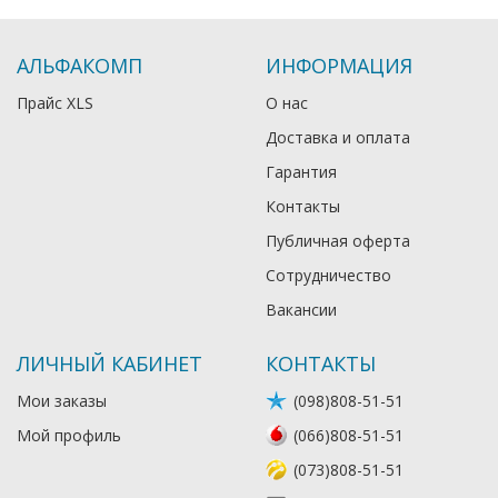
АЛЬФАКОМП
ИНФОРМАЦИЯ
Прайс XLS
О нас
Доставка и оплата
Гарантия
Контакты
Публичная оферта
Сотрудничество
Вакансии
ЛИЧНЫЙ КАБИНЕТ
КОНТАКТЫ
Мои заказы
(098)808-51-51
Мой профиль
(066)808-51-51
(073)808-51-51