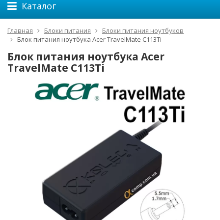
Каталог
Главная
Блоки питания
Блоки питания ноутбуков
Блок питания ноутбука Acer TravelMate C113Ti
Блок питания ноутбука Acer
TravelMate C113Ti