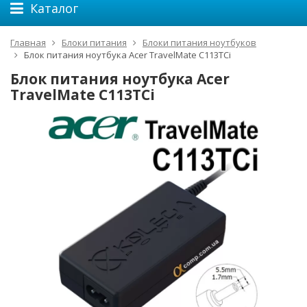
Каталог
Главная
Блоки питания
Блоки питания ноутбуков
Блок питания ноутбука Acer TravelMate C113TCi
Блок питания ноутбука Acer
TravelMate C113TCi