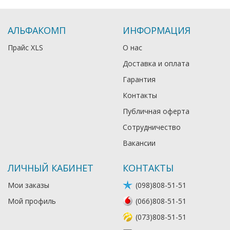
АЛЬФАКОМП
ИНФОРМАЦИЯ
Прайс XLS
О нас
Доставка и оплата
Гарантия
Контакты
Публичная оферта
Сотрудничество
Вакансии
ЛИЧНЫЙ КАБИНЕТ
КОНТАКТЫ
Мои заказы
(098)808-51-51
Мой профиль
(066)808-51-51
(073)808-51-51