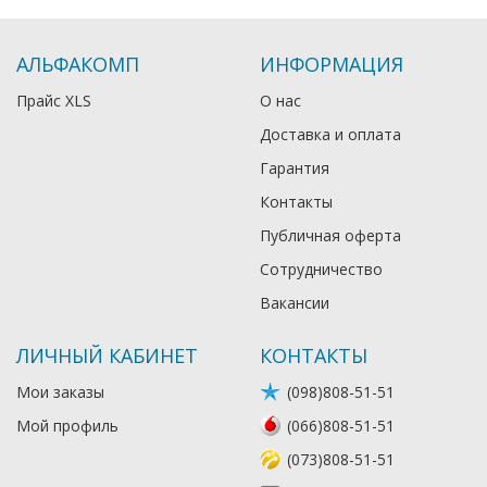
АЛЬФАКОМП
ИНФОРМАЦИЯ
Прайс XLS
О нас
Доставка и оплата
Гарантия
Контакты
Публичная оферта
Сотрудничество
Вакансии
ЛИЧНЫЙ КАБИНЕТ
КОНТАКТЫ
Мои заказы
(098)808-51-51
Мой профиль
(066)808-51-51
(073)808-51-51