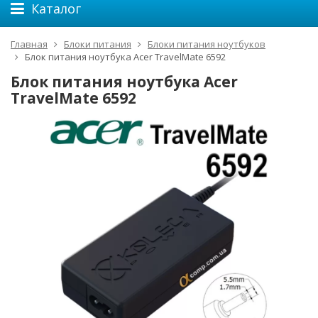
Каталог
Главная
Блоки питания
Блоки питания ноутбуков
Блок питания ноутбука Acer TravelMate 6592
Блок питания ноутбука Acer
TravelMate 6592