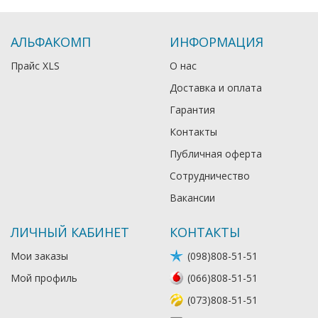
АЛЬФАКОМП
ИНФОРМАЦИЯ
Прайс XLS
О нас
Доставка и оплата
Гарантия
Контакты
Публичная оферта
Сотрудничество
Вакансии
ЛИЧНЫЙ КАБИНЕТ
КОНТАКТЫ
Мои заказы
(098)808-51-51
Мой профиль
(066)808-51-51
(073)808-51-51