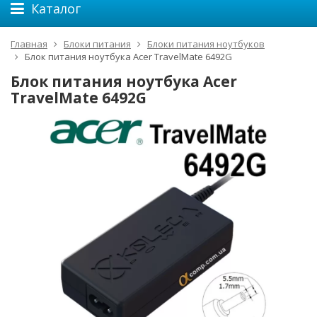
Каталог
Главная
Блоки питания
Блоки питания ноутбуков
Блок питания ноутбука Acer TravelMate 6492G
Блок питания ноутбука Acer
TravelMate 6492G