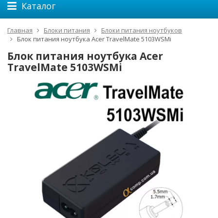
Каталог
Главная
Блоки питания
Блоки питания ноутбуков
Блок питания ноутбука Acer TravelMate 5103WSMi
Блок питания ноутбука Acer
TravelMate 5103WSMi