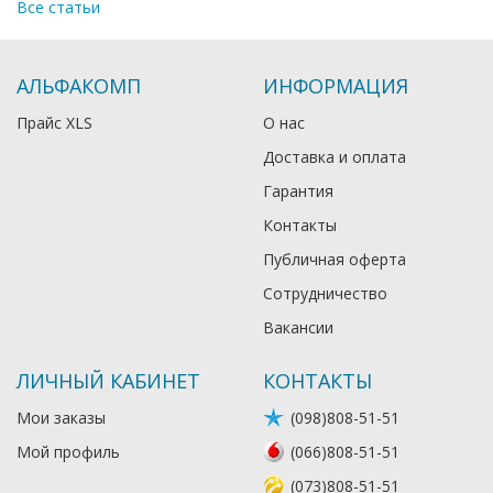
Все статьи
АЛЬФАКОМП
ИНФОРМАЦИЯ
Прайс XLS
О нас
Доставка и оплата
Гарантия
Контакты
Публичная оферта
Сотрудничество
Вакансии
ЛИЧНЫЙ КАБИНЕТ
КОНТАКТЫ
Мои заказы
(098)808-51-51
Мой профиль
(066)808-51-51
(073)808-51-51