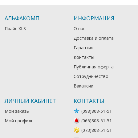
АЛЬФАКОМП
ИНФОРМАЦИЯ
Прайс XLS
О нас
Доставка и оплата
Гарантия
Контакты
Публичная оферта
Сотрудничество
Вакансии
ЛИЧНЫЙ КАБИНЕТ
КОНТАКТЫ
Мои заказы
(098)808-51-51
Мой профиль
(066)808-51-51
(073)808-51-51