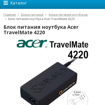
Каталог
Главная
Блоки питания
Блоки питания ноутбуков
Блок питания ноутбука Acer TravelMate 4220
Блок питания ноутбука Acer
TravelMate 4220