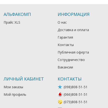
АЛЬФАКОМП
ИНФОРМАЦИЯ
Прайс XLS
О нас
Доставка и оплата
Гарантия
Контакты
Публичная оферта
Сотрудничество
Вакансии
ЛИЧНЫЙ КАБИНЕТ
КОНТАКТЫ
Мои заказы
(098)808-51-51
Мой профиль
(066)808-51-51
(073)808-51-51