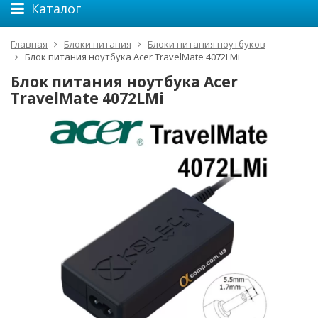
Каталог
Главная
Блоки питания
Блоки питания ноутбуков
Блок питания ноутбука Acer TravelMate 4072LMi
Блок питания ноутбука Acer
TravelMate 4072LMi