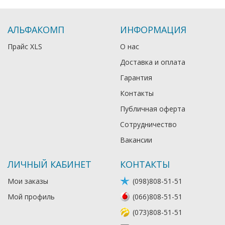
АЛЬФАКОМП
ИНФОРМАЦИЯ
Прайс XLS
О нас
Доставка и оплата
Гарантия
Контакты
Публичная оферта
Сотрудничество
Вакансии
ЛИЧНЫЙ КАБИНЕТ
КОНТАКТЫ
Мои заказы
(098)808-51-51
Мой профиль
(066)808-51-51
(073)808-51-51