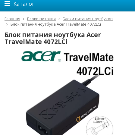
Каталог
Главная
Блоки питания
Блоки питания ноутбуков
Блок питания ноутбука Acer TravelMate 4072LCi
Блок питания ноутбука Acer
TravelMate 4072LCi