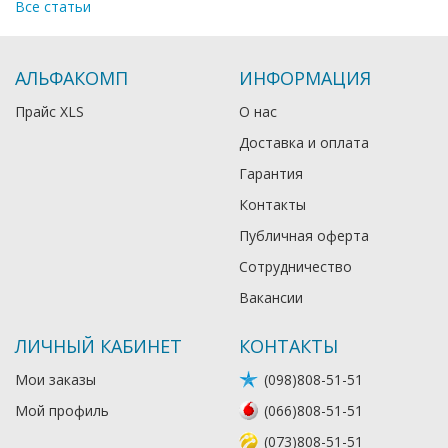
Все статьи
АЛЬФАКОМП
ИНФОРМАЦИЯ
Прайс XLS
О нас
Доставка и оплата
Гарантия
Контакты
Публичная оферта
Сотрудничество
Вакансии
ЛИЧНЫЙ КАБИНЕТ
КОНТАКТЫ
Мои заказы
(098)808-51-51
Мой профиль
(066)808-51-51
(073)808-51-51