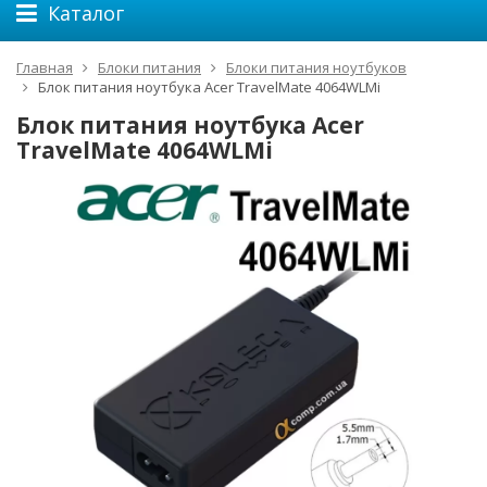
Каталог
Главная
Блоки питания
Блоки питания ноутбуков
Блок питания ноутбука Acer TravelMate 4064WLMi
Блок питания ноутбука Acer
TravelMate 4064WLMi