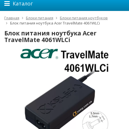
Каталог
Главная
Блоки питания
Блоки питания ноутбуков
Блок питания ноутбука Acer TravelMate 4061WLCi
Блок питания ноутбука Acer
TravelMate 4061WLCi