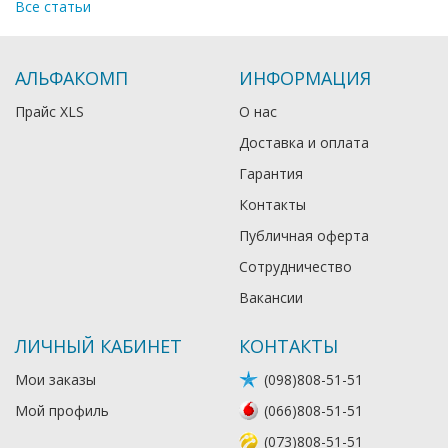
Все статьи
АЛЬФАКОМП
ИНФОРМАЦИЯ
Прайс XLS
О нас
Доставка и оплата
Гарантия
Контакты
Публичная оферта
Сотрудничество
Вакансии
ЛИЧНЫЙ КАБИНЕТ
КОНТАКТЫ
Мои заказы
(098)808-51-51
Мой профиль
(066)808-51-51
(073)808-51-51