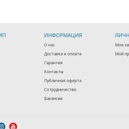
МП
ИНФОРМАЦИЯ
ЛИЧН
О нас
Мои за
Доставка и оплата
Мой п
Гарантия
Контакты
Публичная оферта
Сотрудничество
Вакансии