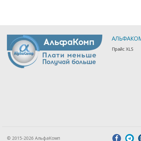
АЛЬФАКО
Прайс XLS
© 2015-2026 АльфаКомп
Лікування