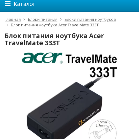
Каталог
Главная
Блоки питания
Блоки питания ноутбуков
Блок питания ноутбука Acer TravelMate 333T
Блок питания ноутбука Acer
TravelMate 333T