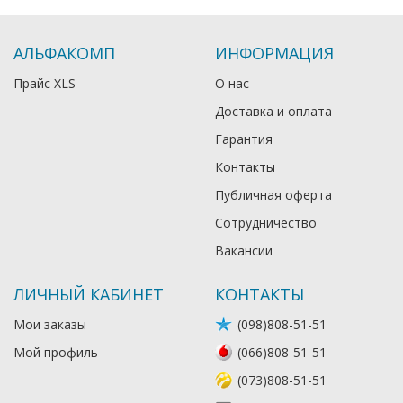
АЛЬФАКОМП
ИНФОРМАЦИЯ
Прайс XLS
О нас
Доставка и оплата
Гарантия
Контакты
Публичная оферта
Сотрудничество
Вакансии
ЛИЧНЫЙ КАБИНЕТ
КОНТАКТЫ
Мои заказы
(098)808-51-51
Мой профиль
(066)808-51-51
(073)808-51-51