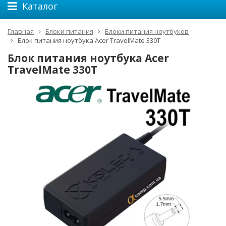
Каталог
Главная
Блоки питания
Блоки питания ноутбуков
Блок питания ноутбука Acer TravelMate 330T
Блок питания ноутбука Acer
TravelMate 330T