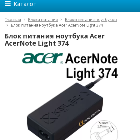
Каталог
Главная
Блоки питания
Блоки питания ноутбуков
Блок питания ноутбука Acer AcerNote Light 374
Блок питания ноутбука Acer
AcerNote Light 374