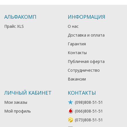
АЛЬФАКОМП
ИНФОРМАЦИЯ
Прайс XLS
О нас
Доставка и оплата
Гарантия
Контакты
Публичная оферта
Сотрудничество
Вакансии
ЛИЧНЫЙ КАБИНЕТ
КОНТАКТЫ
Мои заказы
(098)808-51-51
Мой профиль
(066)808-51-51
(073)808-51-51