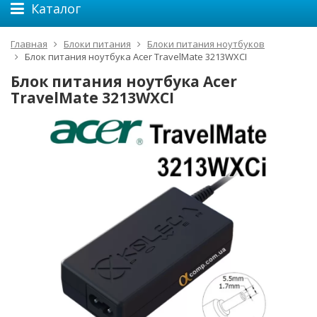
Каталог
Главная
Блоки питания
Блоки питания ноутбуков
Блок питания ноутбука Acer TravelMate 3213WXCI
Блок питания ноутбука Acer
TravelMate 3213WXCI