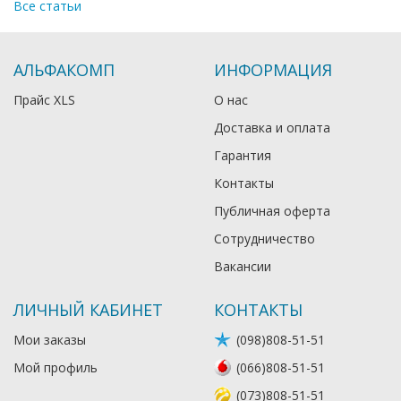
Все статьи
АЛЬФАКОМП
ИНФОРМАЦИЯ
Прайс XLS
О нас
Доставка и оплата
Гарантия
Контакты
Публичная оферта
Сотрудничество
Вакансии
ЛИЧНЫЙ КАБИНЕТ
КОНТАКТЫ
Мои заказы
(098)808-51-51
Мой профиль
(066)808-51-51
(073)808-51-51