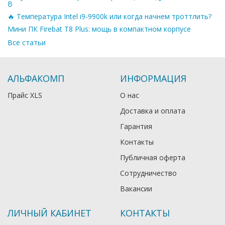
B
🔥 Температура Intel i9-9900k или когда начнем троттлить?
Мини ПК Firebat T8 Plus: мощь в компактном корпусе
Все статьи
АЛЬФАКОМП
ИНФОРМАЦИЯ
Прайс XLS
О нас
Доставка и оплата
Гарантия
Контакты
Публичная оферта
Сотрудничество
Вакансии
ЛИЧНЫЙ КАБИНЕТ
КОНТАКТЫ