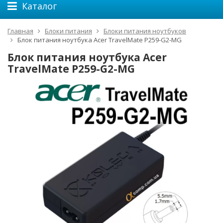
Каталог
Главная
Блоки питания
Блоки питания ноутбуков
Блок питания ноутбука Acer TravelMate P259-G2-MG
Блок питания ноутбука Acer
TravelMate P259-G2-MG