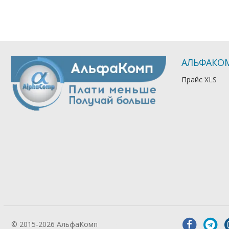
АЛЬФАКО
Прайс XLS
© 2015-2026 АльфаКомп
Лікування