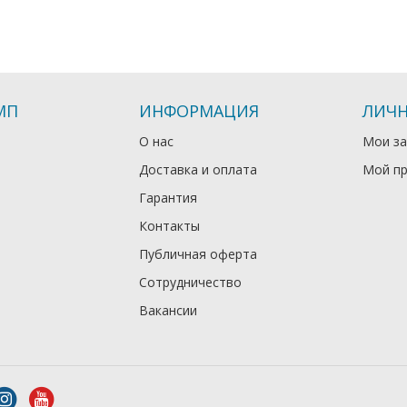
МП
ИНФОРМАЦИЯ
ЛИЧН
О нас
Мои за
Доставка и оплата
Мой п
Гарантия
Контакты
Публичная оферта
Сотрудничество
Вакансии