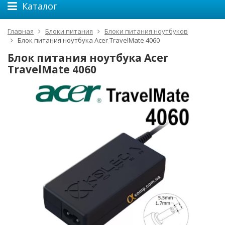
Каталог
Главная
Блоки питания
Блоки питания ноутбуков
Блок питания ноутбука Acer TravelMate 4060
Блок питания ноутбука Acer
TravelMate 4060