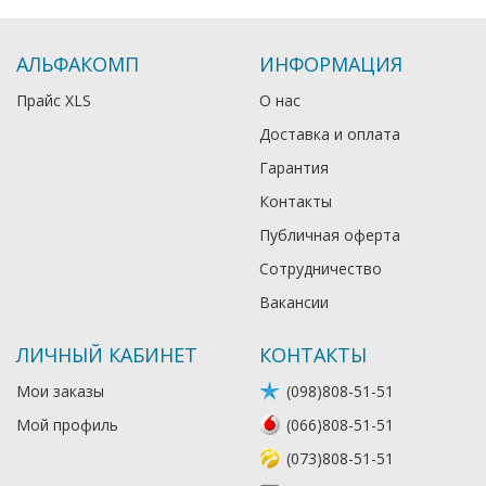
АЛЬФАКОМП
ИНФОРМАЦИЯ
Прайс XLS
О нас
Доставка и оплата
Гарантия
Контакты
Публичная оферта
Сотрудничество
Вакансии
ЛИЧНЫЙ КАБИНЕТ
КОНТАКТЫ
Мои заказы
(098)808-51-51
Мой профиль
(066)808-51-51
(073)808-51-51