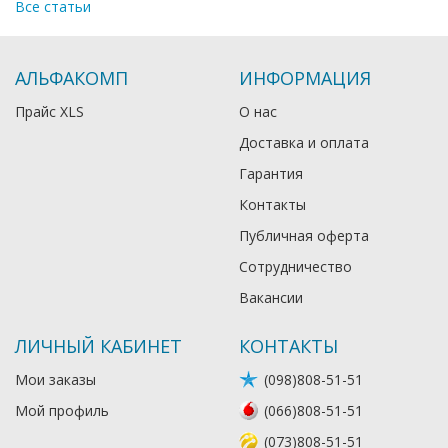
Все статьи
АЛЬФАКОМП
ИНФОРМАЦИЯ
Прайс XLS
О нас
Доставка и оплата
Гарантия
Контакты
Публичная оферта
Сотрудничество
Вакансии
ЛИЧНЫЙ КАБИНЕТ
КОНТАКТЫ
Мои заказы
(098)808-51-51
Мой профиль
(066)808-51-51
(073)808-51-51