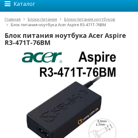
Каталог
Главная
Блоки питания
Блоки питания ноутбуков
Блок питания ноутбука Acer Aspire R3-471T-76BM
Блок питания ноутбука Acer Aspire
R3-471T-76BM