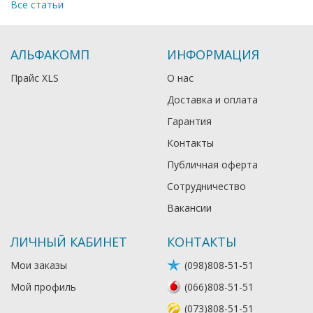
Все статьи
АЛЬФАКОМП
ИНФОРМАЦИЯ
Прайс XLS
О нас
Доставка и оплата
Гарантия
Контакты
Публичная оферта
Сотрудничество
Вакансии
ЛИЧНЫЙ КАБИНЕТ
КОНТАКТЫ
Мои заказы
(098)808-51-51
Мой профиль
(066)808-51-51
(073)808-51-51