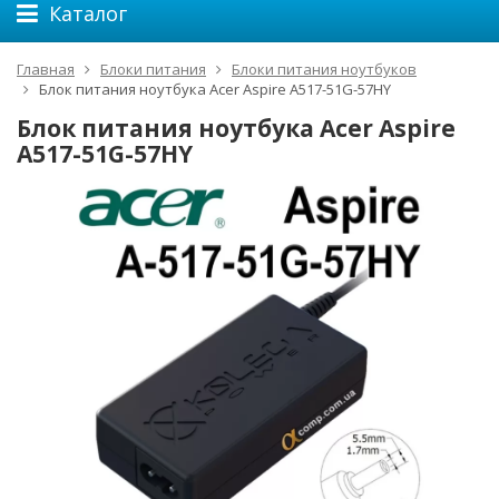
Каталог
Главная
Блоки питания
Блоки питания ноутбуков
Блок питания ноутбука Acer Aspire A517-51G-57HY
Блок питания ноутбука Acer Aspire
A517-51G-57HY