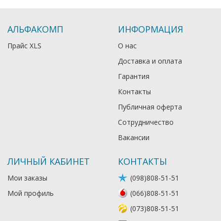
АЛЬФАКОМП
ИНФОРМАЦИЯ
Прайс XLS
О нас
Доставка и оплата
Гарантия
Контакты
Публичная оферта
Сотрудничество
Вакансии
ЛИЧНЫЙ КАБИНЕТ
КОНТАКТЫ
Мои заказы
(098)808-51-51
Мой профиль
(066)808-51-51
(073)808-51-51