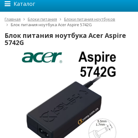
Каталог
Главная
Блоки питания
Блоки питания ноутбуков
Блок питания ноутбука Acer Aspire 5742G
Блок питания ноутбука Acer Aspire
5742G