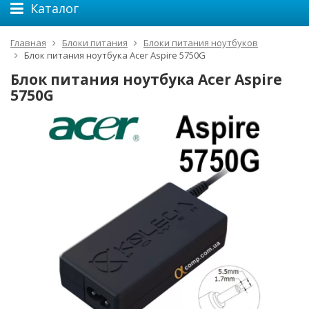
Каталог
Главная
Блоки питания
Блоки питания ноутбуков
Блок питания ноутбука Acer Aspire 5750G
Блок питания ноутбука Acer Aspire
5750G