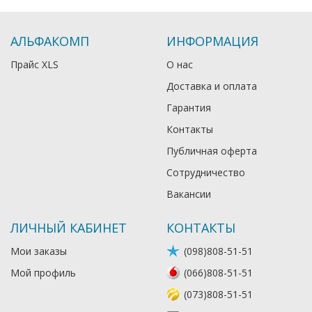
АЛЬФАКОМП
ИНФОРМАЦИЯ
Прайс XLS
О нас
Доставка и оплата
Гарантия
Контакты
Публичная оферта
Сотрудничество
Вакансии
ЛИЧНЫЙ КАБИНЕТ
КОНТАКТЫ
Мои заказы
(098)808-51-51
Мой профиль
(066)808-51-51
(073)808-51-51