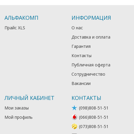
АЛЬФАКОМП
ИНФОРМАЦИЯ
Прайс XLS
О нас
Доставка и оплата
Гарантия
Контакты
Публичная оферта
Сотрудничество
Вакансии
ЛИЧНЫЙ КАБИНЕТ
КОНТАКТЫ
Мои заказы
(098)808-51-51
Мой профиль
(066)808-51-51
(073)808-51-51