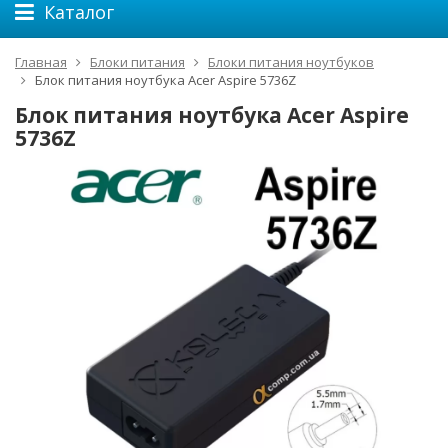
Каталог
Главная
Блоки питания
Блоки питания ноутбуков
Блок питания ноутбука Acer Aspire 5736Z
Блок питания ноутбука Acer Aspire
5736Z