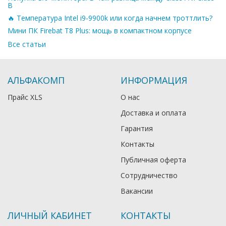
B
🔥 Температура Intel i9-9900k или когда начнем троттлить?
Мини ПК Firebat T8 Plus: мощь в компактном корпусе
Все статьи
АЛЬФАКОМП
ИНФОРМАЦИЯ
Прайс XLS
О нас
Доставка и оплата
Гарантия
Контакты
Публичная оферта
Сотрудничество
Вакансии
ЛИЧНЫЙ КАБИНЕТ
КОНТАКТЫ