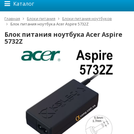
Каталог
Главная
Блоки питания
Блоки питания ноутбуков
Блок питания ноутбука Acer Aspire 5732Z
Блок питания ноутбука Acer Aspire
5732Z