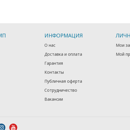
МП
ИНФОРМАЦИЯ
ЛИЧН
О нас
Мои за
Доставка и оплата
Мой п
Гарантия
Контакты
Публичная оферта
Сотрудничество
Вакансии