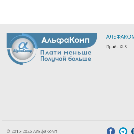
АЛЬФАКО
Прайс XLS
© 2015-2026 АльфаКомп
Лікування