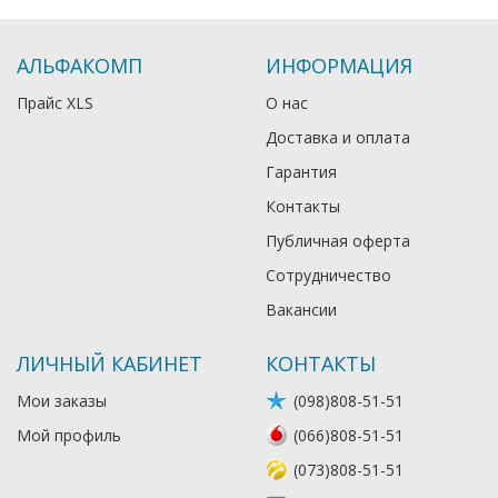
АЛЬФАКОМП
ИНФОРМАЦИЯ
Прайс XLS
О нас
Доставка и оплата
Гарантия
Контакты
Публичная оферта
Сотрудничество
Вакансии
ЛИЧНЫЙ КАБИНЕТ
КОНТАКТЫ
Мои заказы
(098)808-51-51
Мой профиль
(066)808-51-51
(073)808-51-51