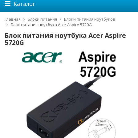
Каталог
Главная
Блоки питания
Блоки питания ноутбуков
Блок питания ноутбука Acer Aspire 5720G
Блок питания ноутбука Acer Aspire
5720G