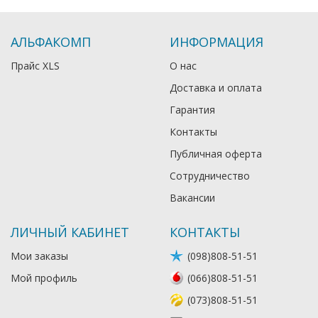
АЛЬФАКОМП
ИНФОРМАЦИЯ
Прайс XLS
О нас
Доставка и оплата
Гарантия
Контакты
Публичная оферта
Сотрудничество
Вакансии
ЛИЧНЫЙ КАБИНЕТ
КОНТАКТЫ
Мои заказы
(098)808-51-51
Мой профиль
(066)808-51-51
(073)808-51-51