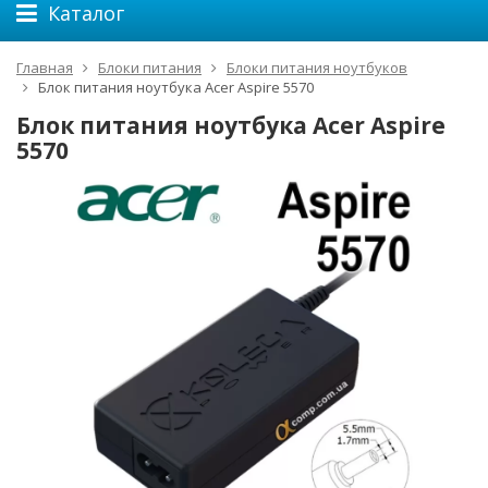
Каталог
Главная
Блоки питания
Блоки питания ноутбуков
Блок питания ноутбука Acer Aspire 5570
Блок питания ноутбука Acer Aspire
5570