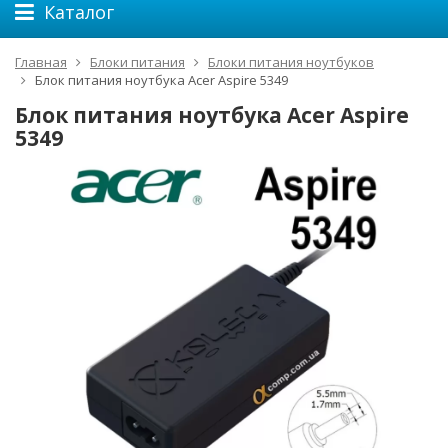
Каталог
Главная
Блоки питания
Блоки питания ноутбуков
Блок питания ноутбука Acer Aspire 5349
Блок питания ноутбука Acer Aspire
5349