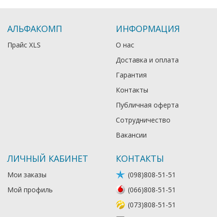
АЛЬФАКОМП
ИНФОРМАЦИЯ
Прайс XLS
О нас
Доставка и оплата
Гарантия
Контакты
Публичная оферта
Сотрудничество
Вакансии
ЛИЧНЫЙ КАБИНЕТ
КОНТАКТЫ
Мои заказы
(098)808-51-51
Мой профиль
(066)808-51-51
(073)808-51-51