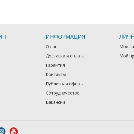
МП
ИНФОРМАЦИЯ
ЛИЧН
О нас
Мои за
Доставка и оплата
Мой п
Гарантия
Контакты
Публичная оферта
Сотрудничество
Вакансии