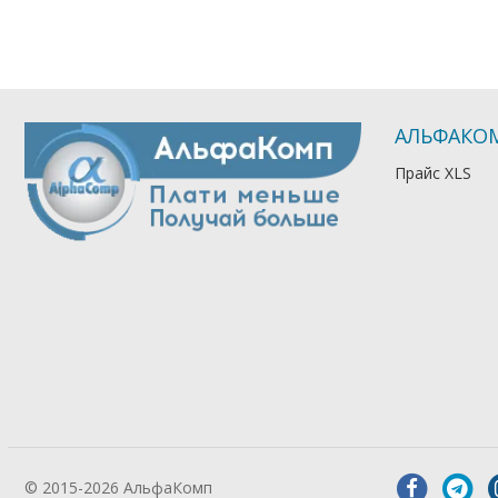
АЛЬФАКО
Прайс XLS
© 2015-2026 АльфаКомп
Лікування