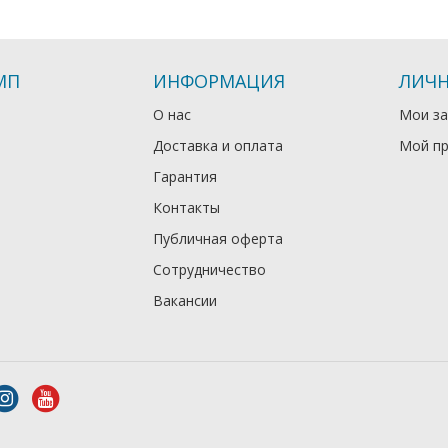
МП
ИНФОРМАЦИЯ
ЛИЧН
О нас
Мои за
Доставка и оплата
Мой п
Гарантия
Контакты
Публичная оферта
Сотрудничество
Вакансии