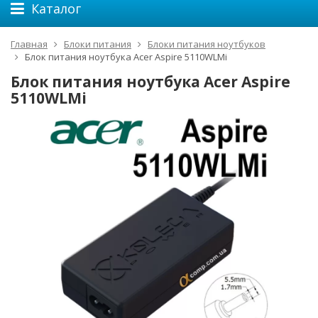
Каталог
Главная
Блоки питания
Блоки питания ноутбуков
Блок питания ноутбука Acer Aspire 5110WLMi
Блок питания ноутбука Acer Aspire
5110WLMi