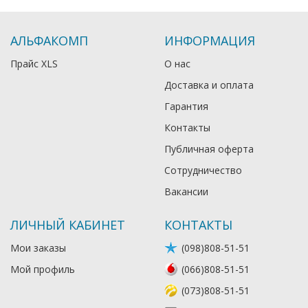
АЛЬФАКОМП
ИНФОРМАЦИЯ
Прайс XLS
О нас
Доставка и оплата
Гарантия
Контакты
Публичная оферта
Сотрудничество
Вакансии
ЛИЧНЫЙ КАБИНЕТ
КОНТАКТЫ
Мои заказы
(098)808-51-51
Мой профиль
(066)808-51-51
(073)808-51-51