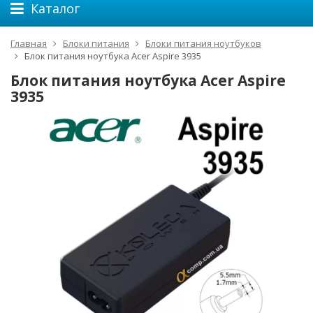
Каталог
Главная
Блоки питания
Блоки питания ноутбуков
Блок питания ноутбука Acer Aspire 3935
Блок питания ноутбука Acer Aspire
3935