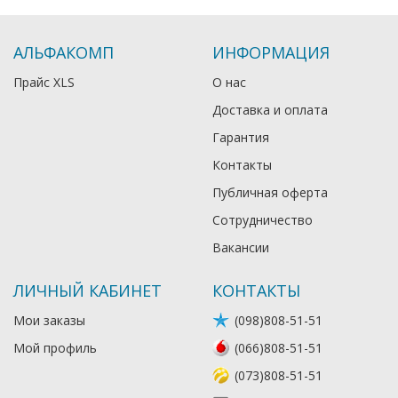
АЛЬФАКОМП
ИНФОРМАЦИЯ
Прайс XLS
О нас
Доставка и оплата
Гарантия
Контакты
Публичная оферта
Сотрудничество
Вакансии
ЛИЧНЫЙ КАБИНЕТ
КОНТАКТЫ
Мои заказы
(098)808-51-51
Мой профиль
(066)808-51-51
(073)808-51-51