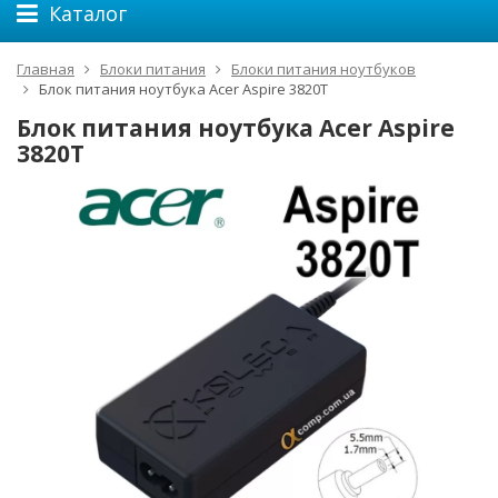
Каталог
Главная
Блоки питания
Блоки питания ноутбуков
Блок питания ноутбука Acer Aspire 3820T
Блок питания ноутбука Acer Aspire
3820T