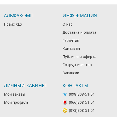
АЛЬФАКОМП
ИНФОРМАЦИЯ
Прайс XLS
О нас
Доставка и оплата
Гарантия
Контакты
Публичная оферта
Сотрудничество
Вакансии
ЛИЧНЫЙ КАБИНЕТ
КОНТАКТЫ
Мои заказы
(098)808-51-51
Мой профиль
(066)808-51-51
(073)808-51-51