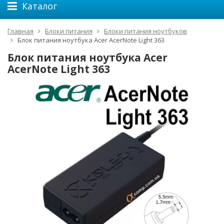
Каталог
Главная
Блоки питания
Блоки питания ноутбуков
Блок питания ноутбука Acer AcerNote Light 363
Блок питания ноутбука Acer
AcerNote Light 363