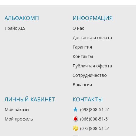
АЛЬФАКОМП
ИНФОРМАЦИЯ
Прайс XLS
О нас
Доставка и оплата
Гарантия
Контакты
Публичная оферта
Сотрудничество
Вакансии
ЛИЧНЫЙ КАБИНЕТ
КОНТАКТЫ
Мои заказы
(098)808-51-51
Мой профиль
(066)808-51-51
(073)808-51-51