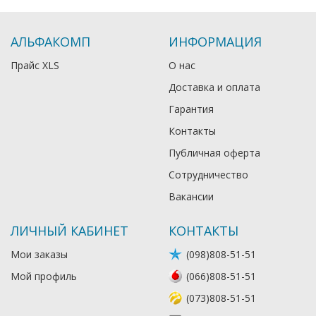
АЛЬФАКОМП
ИНФОРМАЦИЯ
Прайс XLS
О нас
Доставка и оплата
Гарантия
Контакты
Публичная оферта
Сотрудничество
Вакансии
ЛИЧНЫЙ КАБИНЕТ
КОНТАКТЫ
Мои заказы
(098)808-51-51
Мой профиль
(066)808-51-51
(073)808-51-51