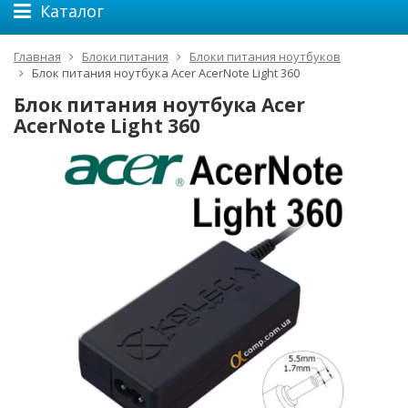
Каталог
Главная
Блоки питания
Блоки питания ноутбуков
Блок питания ноутбука Acer AcerNote Light 360
Блок питания ноутбука Acer
AcerNote Light 360