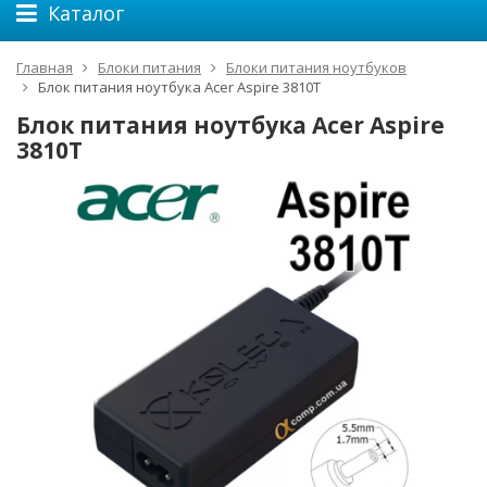
Каталог
Главная
Блоки питания
Блоки питания ноутбуков
Блок питания ноутбука Acer Aspire 3810T
Блок питания ноутбука Acer Aspire
3810T