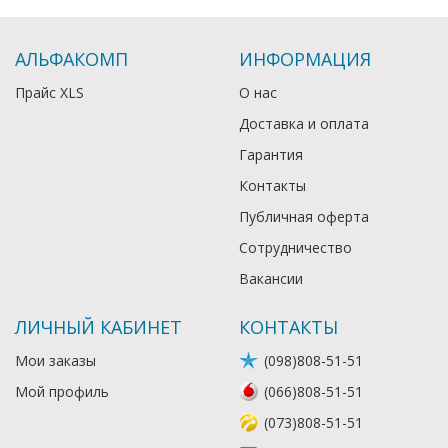
АЛЬФАКОМП
ИНФОРМАЦИЯ
Прайс XLS
О нас
Доставка и оплата
Гарантия
Контакты
Публичная оферта
Сотрудничество
Вакансии
ЛИЧНЫЙ КАБИНЕТ
КОНТАКТЫ
Мои заказы
(098)808-51-51
Мой профиль
(066)808-51-51
(073)808-51-51