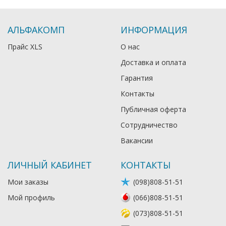
АЛЬФАКОМП
ИНФОРМАЦИЯ
Прайс XLS
О нас
Доставка и оплата
Гарантия
Контакты
Публичная оферта
Сотрудничество
Вакансии
ЛИЧНЫЙ КАБИНЕТ
КОНТАКТЫ
Мои заказы
(098)808-51-51
Мой профиль
(066)808-51-51
(073)808-51-51