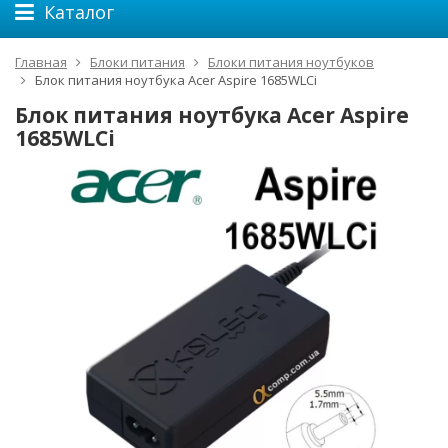
Каталог
Главная
Блоки питания
Блоки питания ноутбуков
Блок питания ноутбука Acer Aspire 1685WLCi
Блок питания ноутбука Acer Aspire
1685WLCi