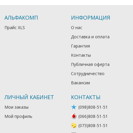
АЛЬФАКОМП
ИНФОРМАЦИЯ
Прайс XLS
О нас
Доставка и оплата
Гарантия
Контакты
Публичная оферта
Сотрудничество
Вакансии
ЛИЧНЫЙ КАБИНЕТ
КОНТАКТЫ
Мои заказы
(098)808-51-51
Мой профиль
(066)808-51-51
(073)808-51-51