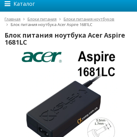
Каталог
Главная
Блоки питания
Блоки питания ноутбуков
Блок питания ноутбука Acer Aspire 1681LC
Блок питания ноутбука Acer Aspire
1681LC